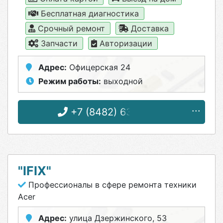
Бесплатная диагностика
Срочный ремонт
Доставка
Запчасти
Авторизации
Адрес:
Офицерская 24
Режим работы:
выходной
+7 (8482) 63-90-89
"IFIX"
Профессионалы в сфере ремонта техники
Acer
Адрес:
улица Дзержинского, 53