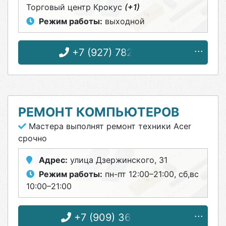
Торговый центр Крокус
(+1)
Режим работы:
выходной
+7 (927) 782-93-32
РЕМОНТ КОМПЬЮТЕРОВ
Мастера выполнят ремонт техники Acer
срочно
Адрес:
улица Дзержинского, 31
Режим работы:
пн-пт 12:00–21:00, сб,вс
10:00–21:00
+7 (909) 365-11-71