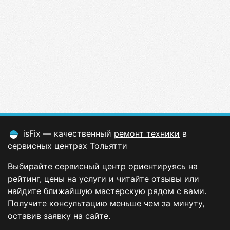
isFix — качественный
ремонт техники
в
сервисных центрах Тольятти
Выбирайте сервисный центр ориентируясь на
рейтинг, цены на услуги и читайте отзывы или
найдите ближайшую мастерскую рядом с вами.
Получите консультацию меньше чем за минуту,
оставив заявку на сайте.