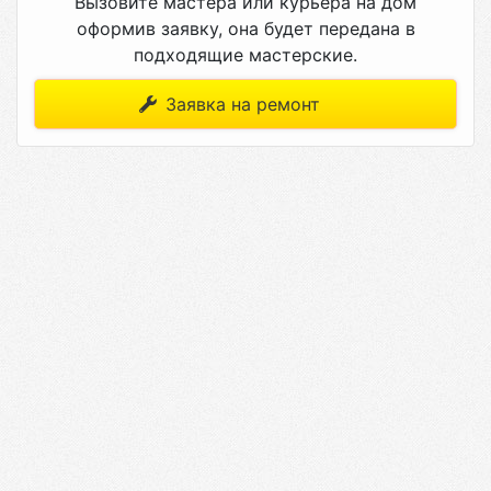
Вызовите мастера или курьера на дом
оформив заявку, она будет передана в
подходящие мастерские.
Заявка на ремонт