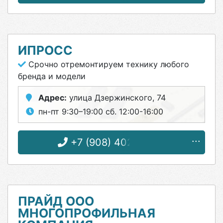
ИПРОСС
Срочно отремонтируем технику любого
бренда и модели
Адрес:
улица Дзержинского, 74
пн-пт 9:30–19:00 сб. 12:00-16:00
+7 (908) 402-73-70
ПРАЙД ООО
МНОГОПРОФИЛЬНАЯ