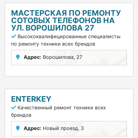
МАСТЕРСКАЯ ПО РЕМОНТУ
СОТОВЫХ ТЕЛЕФОНОВ НА
УЛ. ВОРОШИЛОВА 27
Высококвалифицированные специалисты
по ремонту техники всех брендов
Адрес:
Ворошилова, 27
ENTERKEY
Качественный ремонт техники всех
брендов
Адрес:
Новый проезд, 3