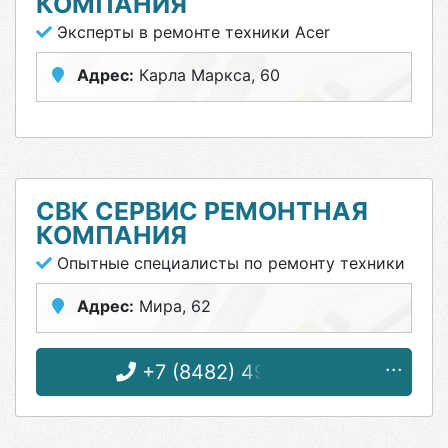
КОМПАНИЯ
Эксперты в ремонте техники Acer
Адрес:
Карла Маркса, 60
СВК СЕРВИС РЕМОНТНАЯ
КОМПАНИЯ
Опытные специалисты по ремонту техники
Адрес:
Мира, 62
+7 (8482) 49-92-99