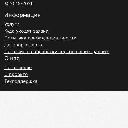
© 2015-2026
Информация
Услуги
Куда уходят заявки
Политика конфиденциальности
Договор-оферта
Согласие на обработку персональных данных
О нас
Соглашение
О проекте
Техподдержка