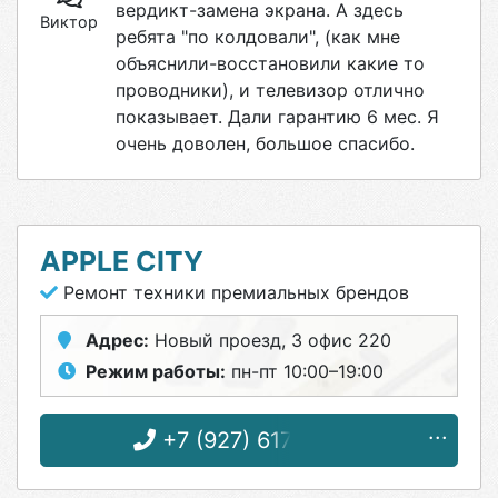
вердикт-замена экрана. А здесь
Виктор
ребята "по колдовали", (как мне
объяснили-восстановили какие то
проводники), и телевизор отлично
показывает. Дали гарантию 6 мес. Я
очень доволен, большое спасибо.
APPLE CITY
Ремонт техники премиальных брендов
Адрес:
Новый проезд, 3 офис 220
Режим работы:
пн-пт 10:00–19:00
+7 (927) 617-57-80