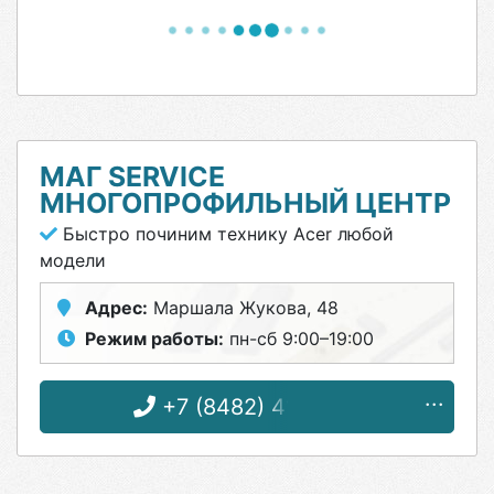
МАГ SERVICE
МНОГОПРОФИЛЬНЫЙ ЦЕНТР
Быстро починим технику Acer любой
модели
Адрес:
Маршала Жукова, 48
Режим работы:
пн-сб 9:00–19:00
+7 (8482) 41-15-61