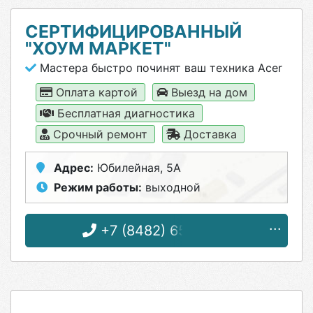
СЕРТИФИЦИРОВАННЫЙ
"ХОУМ МАРКЕТ"
Мастера быстро починят ваш техника Acer
Оплата картой
Выезд на дом
Бесплатная диагностика
Срочный ремонт
Доставка
Адрес:
Юбилейная, 5А
Режим работы:
выходной
+7 (8482) 65-14-24