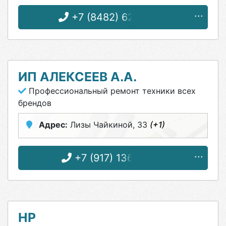
+7 (8482) 62-46-60
ИП АЛЕКСЕЕВ А.А.
Профессиональный ремонт техники всех
брендов
Адрес:
Лизы Чайкиной, 33
(+1)
+7 (917) 136-79-81
HP