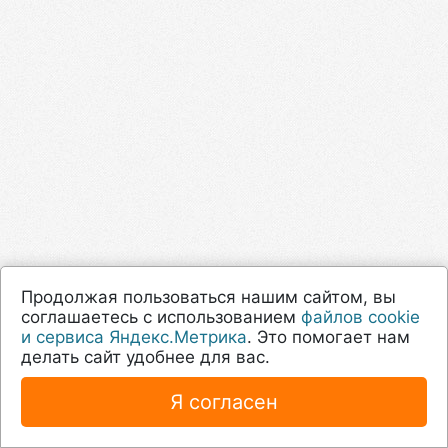
Продолжая пользоваться нашим сайтом, вы
соглашаетесь с использованием
файлов cookie
и сервиса Яндекс.Метрика
. Это помогает нам
делать сайт удобнее для вас.
Я согласен