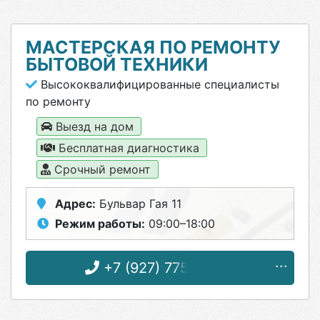
МАСТЕРСКАЯ ПО РЕМОНТУ
БЫТОВОЙ ТЕХНИКИ
Высококвалифицированные специалисты
по ремонту
Выезд на дом
Бесплатная диагностика
Срочный ремонт
Адрес:
Бульвар Гая 11
Режим работы:
09:00–18:00
+7 (927) 775-24-25