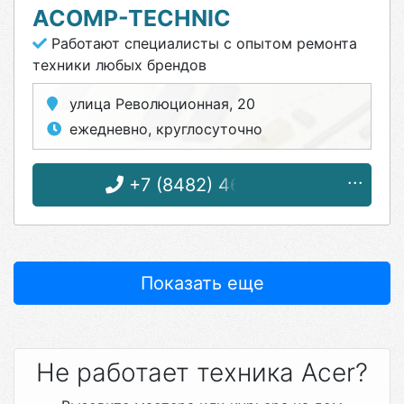
ACOMP-TECHNIC
Работают специалисты с опытом ремонта
техники любых брендов
улица Революционная, 20
ежедневно, круглосуточно
+7 (8482) 46-13-53
Показать еще
Не работает техника Acer?