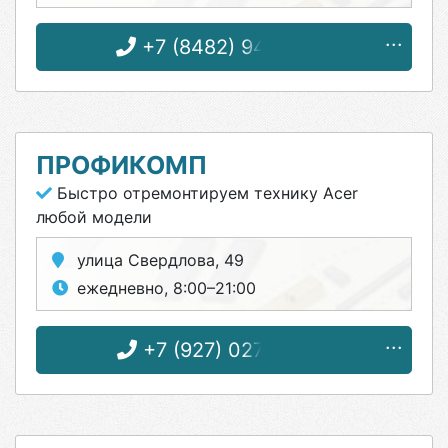
+7 (8482) 94-92-92
ПРОФИКОМП
Быстро отремонтируем технику Acer
любой модели
улица Свердлова, 49
ежедневно, 8:00–21:00
+7 (927) 027-66-34