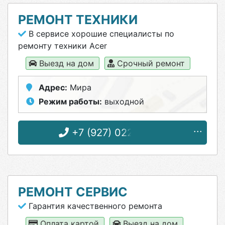
РЕМОНТ ТЕХНИКИ
В сервисе хорошие специалисты по
ремонту техники Acer
Выезд на дом
Срочный ремонт
Адрес:
Мира
Режим работы:
выходной
+7 (927) 022-22-49
РЕМОНТ СЕРВИС
Гарантия качественного ремонта
Оплата картой
Выезд на дом