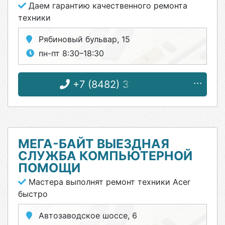
Даем гарантию качественного ремонта
техники
Рябиновый бульвар, 15
пн-пт 8:30–18:30
+7 (8482) 31-07-81
МЕГА-БАЙТ ВЫЕЗДНАЯ
СЛУЖБА КОМПЬЮТЕРНОЙ
ПОМОЩИ
Мастера выполнят ремонт техники Acer
быстро
Автозаводское шоссе, 6