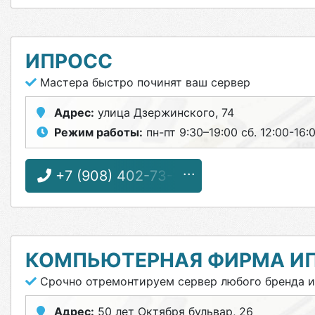
ИПРОСС
Мастера быстро починят ваш сервер
Адрес:
улица Дзержинского, 74
Режим работы:
пн-пт 9:30–19:00 сб. 12:00-16:
+7 (908) 402-73-70
КОМПЬЮТЕРНАЯ ФИРМА ИП
Срочно отремонтируем сервер любого бренда 
Адрес:
50 лет Октября бульвар, 26