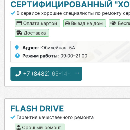
СЕРТИФИЦИРОВАННЫЙ "ХО
В сервисе хорошие специалисты по ремонту се
Оплата картой
Выезд на дом
Бесп
Доставка
Адрес:
Юбилейная, 5А
Режим работы:
09:00–21:00
+7 (8482) 65-14-24
FLASH DRIVE
Гарантия качественного ремонта
Срочный ремонт