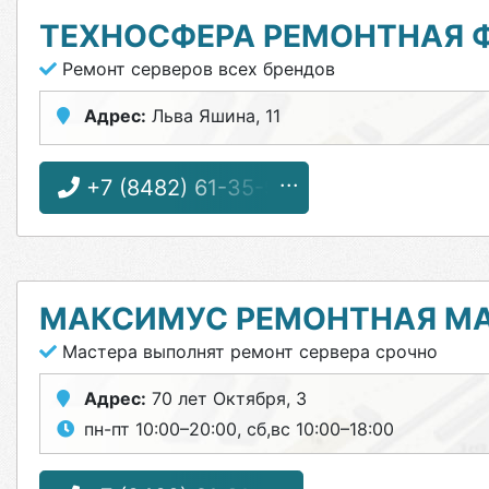
ТЕХНОСФЕРА РЕМОНТНАЯ 
Ремонт серверов всех брендов
Адрес:
Льва Яшина, 11
+7 (8482) 61-35-99
МАКСИМУС РЕМОНТНАЯ М
Мастера выполнят ремонт сервера срочно
Адрес:
70 лет Октября, 3
пн-пт 10:00–20:00, сб,вс 10:00–18:00