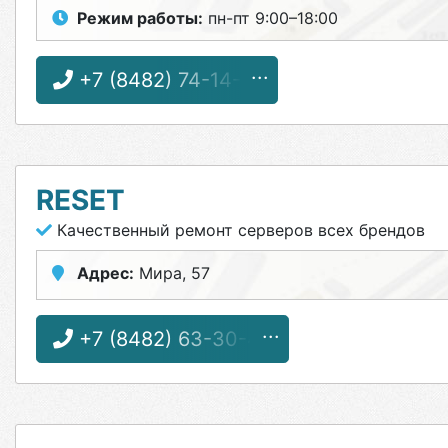
Режим работы:
пн-пт 9:00–18:00
+7 (8482) 74-14-71
RESET
Качественный ремонт серверов всех брендов
Адрес:
Мира, 57
+7 (8482) 63-30-46