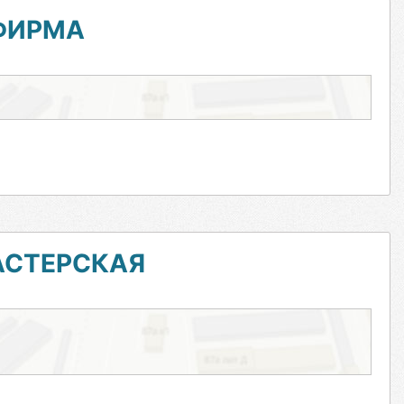
ФИРМА
АСТЕРСКАЯ