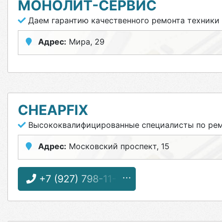
МОНОЛИТ-СЕРВИС
Даем гарантию качественного ремонта техники
Адрес:
Мира, 29
CHEAPFIX
Высококвалифицированные специалисты по рем
Адрес:
Московский проспект, 15
+7 (927) 798-11-77