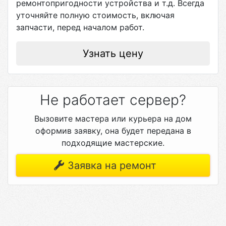
ремонтопригодности устройства и т.д. Всегда
уточняйте полную стоимость, включая
запчасти, перед началом работ.
Узнать цену
Не работает сервер?
Вызовите мастера или курьера на дом
оформив заявку, она будет передана в
подходящие мастерские.
Заявка на ремонт