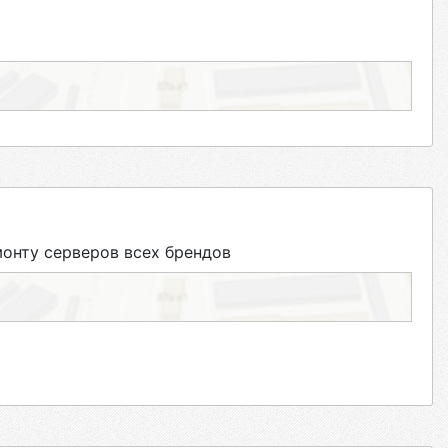
онту серверов всех брендов