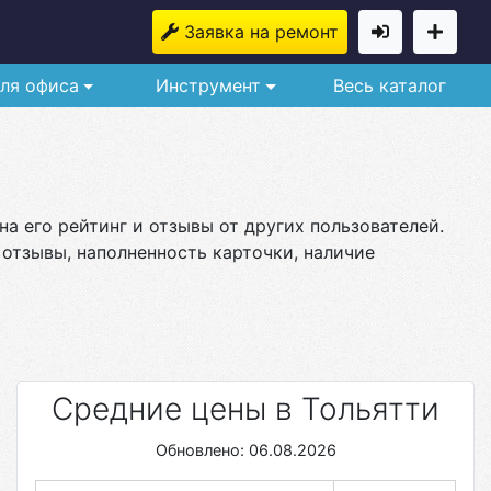
Заявка на ремонт
ля офиса
Инструмент
Весь каталог
а его рейтинг и отзывы от других пользователей.
 отзывы, наполненность карточки, наличие
Средние цены в Тольятти
Обновлено: 06.08.2026