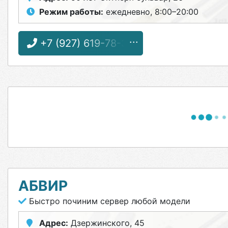
Режим работы:
ежедневно, 8:00–20:00
+7 (927) 619-78-30
АБВИР
Быстро починим сервер любой модели
Адрес:
Дзержинского, 45