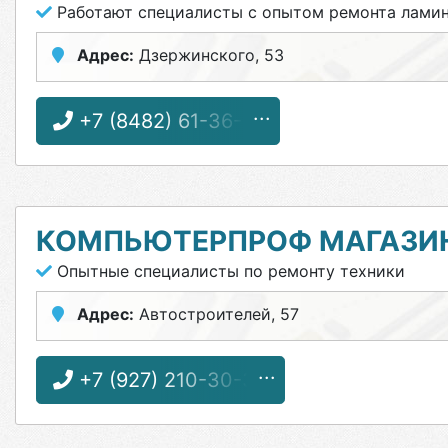
Работают специалисты с опытом ремонта лами
Адрес:
Дзержинского, 53
+7 (8482) 61-36-61
КОМПЬЮТЕРПРОФ МАГАЗИ
Опытные специалисты по ремонту техники
Адрес:
Автостроителей, 57
+7 (927) 210-30-30