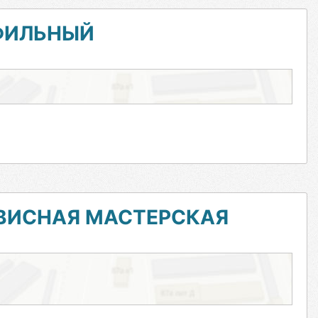
ФИЛЬНЫЙ
РВИСНАЯ МАСТЕРСКАЯ