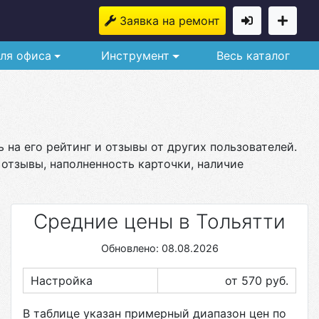
Заявка на ремонт
ля офиса
Инструмент
Весь каталог
 на его рейтинг и отзывы от других пользователей.
 отзывы, наполненность карточки, наличие
Средние цены в Тольятти
Обновлено: 08.08.2026
Настройка
от 570
руб.
В таблице указан примерный диапазон цен по