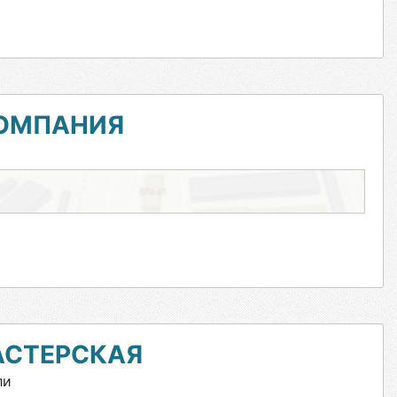
КОМПАНИЯ
АСТЕРСКАЯ
ли