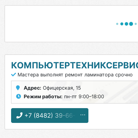
КОМПЬЮТЕРТЕХНИКСЕРВИ
Мастера выполнят ремонт ламинатора срочно
Адрес:
Офицерская, 15
Режим работы:
пн-пт 9:00–18:00
+7 (8482) 39-66-39