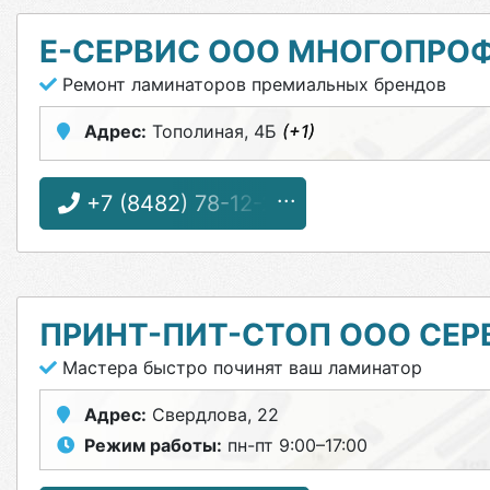
Е-СЕРВИС ООО МНОГОПРО
Ремонт ламинаторов премиальных брендов
Адрес:
Тополиная, 4Б
(+1)
+7 (8482) 78-12-28
ПРИНТ-ПИТ-СТОП ООО СЕ
Мастера быстро починят ваш ламинатор
Адрес:
Свердлова, 22
Режим работы:
пн-пт 9:00–17:00