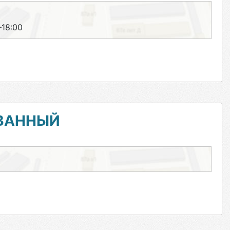
–18:00
ВАННЫЙ