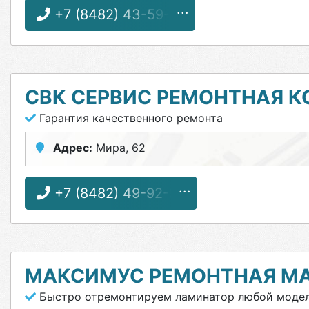
+7 (8482) 43-59-17
СВК СЕРВИС РЕМОНТНАЯ 
Гарантия качественного ремонта
Адрес:
Мира, 62
+7 (8482) 49-92-99
МАКСИМУС РЕМОНТНАЯ М
Быстро отремонтируем ламинатор любой моде