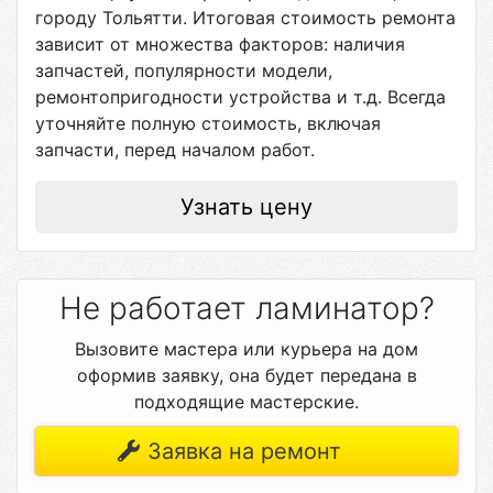
городу
Тольятти
. Итоговая стоимость ремонта
зависит от множества факторов: наличия
запчастей, популярности модели,
ремонтопригодности устройства и т.д. Всегда
уточняйте полную стоимость, включая
запчасти, перед началом работ.
Узнать цену
Не работает ламинатор?
Вызовите мастера или курьера на дом
оформив заявку, она будет передана в
подходящие мастерские.
Заявка на ремонт