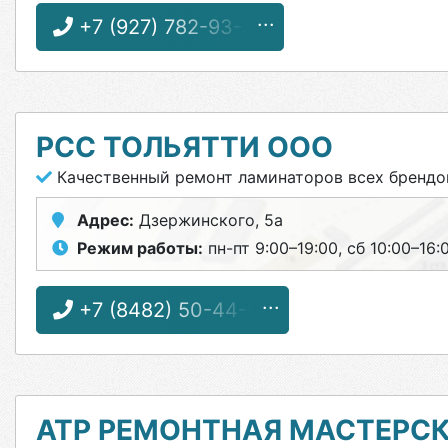
+7 (927) 782-93-32
РСС ТОЛЬЯТТИ ООО
Качественный ремонт ламинаторов всех брендо
Адрес:
Дзержинского, 5а
Режим работы:
пн-пт 9:00–19:00, сб 10:00–16:
+7 (8482) 50-44-53
АТР РЕМОНТНАЯ МАСТЕРС