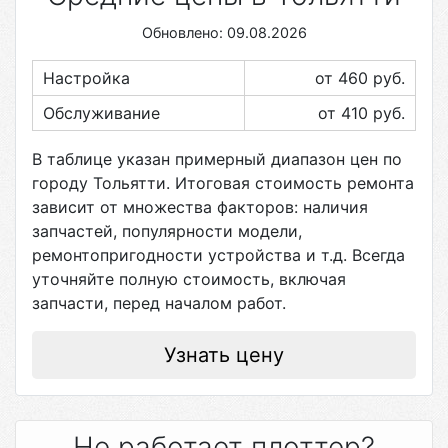
Обновлено: 09.08.2026
Настройка
от 460
руб.
Обслуживание
от 410
руб.
В таблице указан примерный диапазон цен по
городу
Тольятти
. Итоговая стоимость ремонта
зависит от множества факторов: наличия
запчастей, популярности модели,
ремонтопригодности устройства и т.д. Всегда
уточняйте полную стоимость, включая
запчасти, перед началом работ.
Узнать цену
Не работает плоттер?