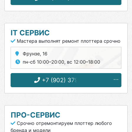
IT СЕРВИС
Мастера выполнят ремонт плоттера срочно
Фрунзе, 16
пн-сб 10:00–20:00, вс 12:00–18:00
+7 (902) 379-79-04
ПРО-СЕРВИС
Срочно отремонтируем плоттер любого
бренда и модели