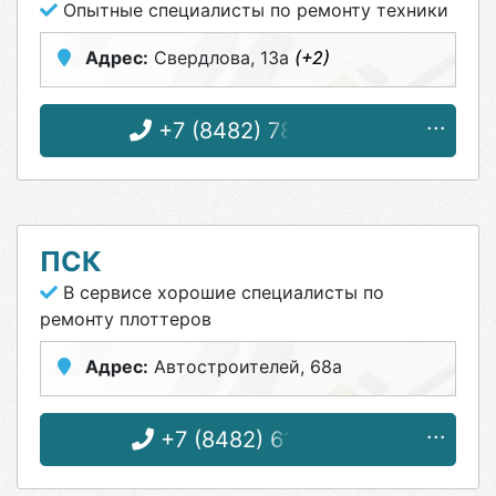
Опытные специалисты по ремонту техники
Адрес:
Свердлова, 13а
(+2)
+7 (8482) 78-28-83
ПСК
В сервисе хорошие специалисты по
ремонту плоттеров
Адрес:
Автостроителей, 68а
+7 (8482) 61-71-43