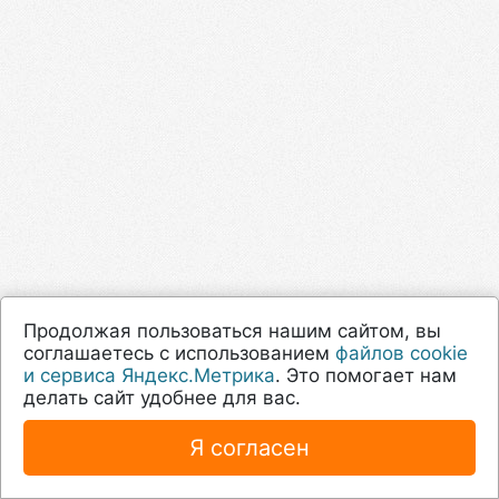
Продолжая пользоваться нашим сайтом, вы
соглашаетесь с использованием
файлов cookie
и сервиса Яндекс.Метрика
. Это помогает нам
делать сайт удобнее для вас.
Я согласен