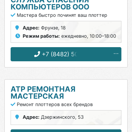
КОМПЬЮТЕРОВ ООО
Мастера быстро починят ваш плоттер
Адрес:
Фрунзе, 18
Режим работы:
ежедневно, 10:00–18:00
+7 (8482) 50-47-84
АТР РЕМОНТНАЯ
МАСТЕРСКАЯ
Ремонт плоттеров всех брендов
Адрес:
Дзержинского, 53