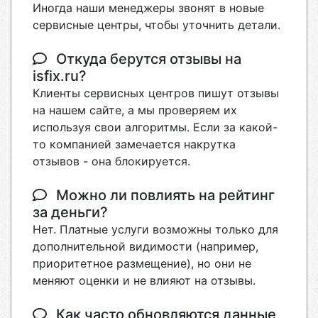
Иногда наши менеджеры звонят в новые
сервисные центры, чтобы уточнить детали.
Откуда берутся отзывы на
isfix.ru?
Клиенты сервисных центров пишут отзывы
на нашем сайте, а мы проверяем их
используя свои алгоритмы. Если за какой-
то компанией замечается накрутка
отзывов - она блокируется.
Можно ли повлиять на рейтинг
за деньги?
Нет. Платные услуги возможны только для
дополнительной видимости (например,
приоритетное размещение), но они не
меняют оценки и не влияют на отзывы.
Как часто обновляются данные