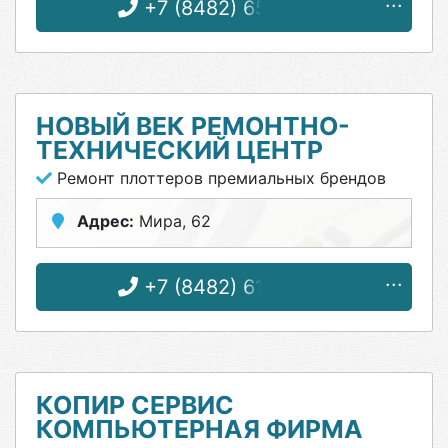
+7 (8482) 65-14-24
НОВЫЙ ВЕК РЕМОНТНО-
ТЕХНИЧЕСКИЙ ЦЕНТР
Ремонт плоттеров премиальных брендов
Адрес:
Мира, 62
+7 (8482) 61-69-37
КОПИР СЕРВИС
КОМПЬЮТЕРНАЯ ФИРМА