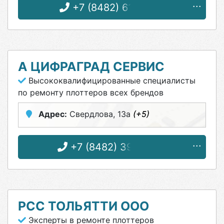
+7 (8482) 61-36-61
А ЦИФРАГРАД СЕРВИС
Высококвалифицированные специалисты
по ремонту плоттеров всех брендов
Адрес:
Свердлова, 13а
(+5)
+7 (8482) 39-53-00
РСС ТОЛЬЯТТИ ООО
Эксперты в ремонте плоттеров