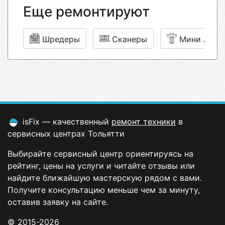
Еще ремонтируют
Шредеры
Сканеры
Мини АТС
isFix — качественный
ремонт техники
в
сервисных центрах Тольятти
Выбирайте сервисный центр ориентируясь на
рейтинг, цены на услуги и читайте отзывы или
найдите ближайшую мастерскую рядом с вами.
Получите консультацию меньше чем за минуту,
оставив заявку на сайте.
© 2015-2026