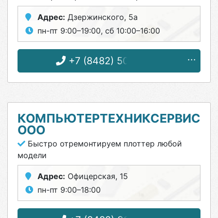
Адрес:
Дзержинского, 5а
пн-пт 9:00–19:00, сб 10:00–16:00
+7 (8482) 50-44-53
КОМПЬЮТЕРТЕХНИКСЕРВИС
ООО
Быстро отремонтируем плоттер любой
модели
Адрес:
Офицерская, 15
пн-пт 9:00–18:00