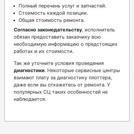
Полный перечень услуг и запчастей.
Стоимость каждой позиции.
Общая стоимость ремонта.
Согласно законодательству
, исполнитель
обязан предоставить заказчику всю
необходимую информацию о предстоящих
работах и их стоимости.
Так же уточните условия проведения
диагностики
. Некоторые сервисные центры
взимают плату за диагностику плоттера,
даже если вы откажетесь от ремонта. У
популярных СЦ таких особенностей не
наблюдается.