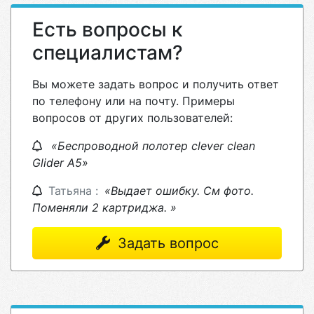
Есть вопросы к
специалистам?
Вы можете задать вопрос и получить ответ
по телефону или на почту. Примеры
вопросов от других пользователей:
«Беспроводной полотер clever clean
Glider A5»
Татьяна :
«Выдает ошибку. См фото.
Поменяли 2 картриджа. »
Задать вопрос