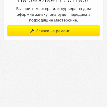
Вызовите мастера или курьера на дом
оформив заявку, она будет передана в
подходящие мастерские.
Заявка на ремонт