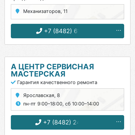
Механизаторов, 11
+7 (8482) 61-61-70
А ЦЕНТР СЕРВИСНАЯ
МАСТЕРСКАЯ
Гарантия качественного ремонта
Ярославская, 8
пн-пт 9:00–18:00, сб 10:00–14:00
+7 (8482) 24-41-80