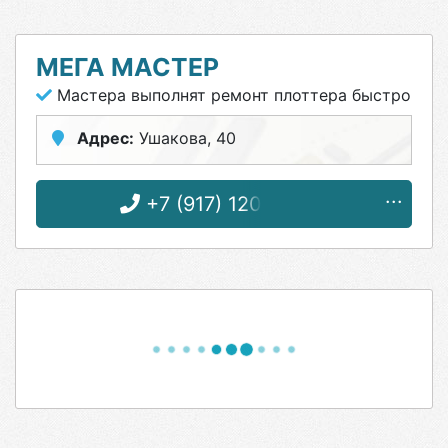
МЕГА МАСТЕР
Мастера выполнят ремонт плоттера быстро
Адрес:
Ушакова, 40
+7 (917) 120-28-90