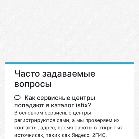
Часто задаваемые
вопросы
Как сервисные центры
попадают в каталог isfix?
В основном сервисные центры
регистрируются сами, а мы проверяем их
контакты, адрес, время работы в открытых
источниках, таких как Яндекс, 2ГИС.