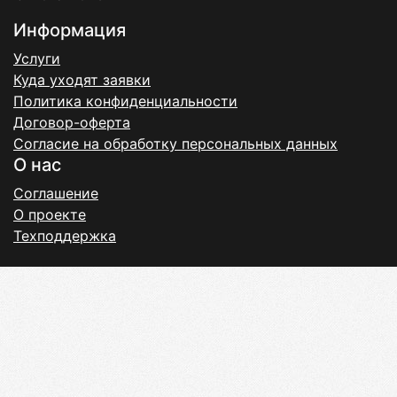
Информация
Услуги
Куда уходят заявки
Политика конфиденциальности
Договор-оферта
Согласие на обработку персональных данных
О нас
Соглашение
О проекте
Техподдержка