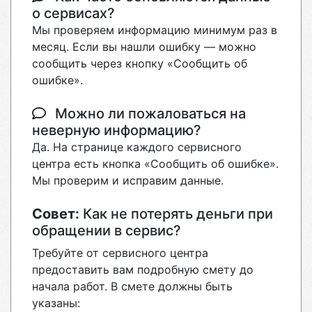
о сервисах?
Мы проверяем информацию минимум раз в
месяц. Если вы нашли ошибку — можно
сообщить через кнопку «Сообщить об
ошибке».
Можно ли пожаловаться на
неверную информацию?
Да. На странице каждого сервисного
центра есть кнопка «Сообщить об ошибке».
Мы проверим и исправим данные.
Совет:
Как не потерять деньги при
обращении в сервис?
Требуйте от сервисного центра
предоставить вам подробную смету до
начала работ. В смете должны быть
указаны: