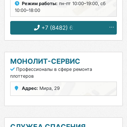
Режим работы:
пн-пт 10:00–19:00, сб
10:00–18:00
+7 (8482) 62-21-27
МОНОЛИТ-СЕРВИС
Профессионалы в сфере ремонта
плоттеров
Адрес:
Мира, 29
СЛУЖБА СПАСЕНИЯ