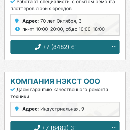
Работают специалисты с опытом ремонта
плоттеров любых брендов
Адрес:
70 лет Октября, 3
пн-пт 10:00–20:00, сб,вс 10:00–18:00
+7 (8482) 61-21-66
КОМПАНИЯ НЭКСТ ООО
Даем гарантию качественного ремонта
техники
Адрес:
Индустриальная, 9
+7 (8482) 31-37-78