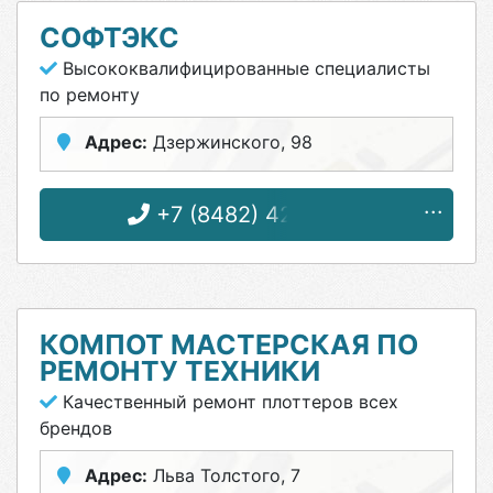
СОФТЭКС
Высококвалифицированные специалисты
по ремонту
Адрес:
Дзержинского, 98
+7 (8482) 42-37-02
КОМПОТ МАСТЕРСКАЯ ПО
РЕМОНТУ ТЕХНИКИ
Качественный ремонт плоттеров всех
брендов
Адрес:
Льва Толстого, 7