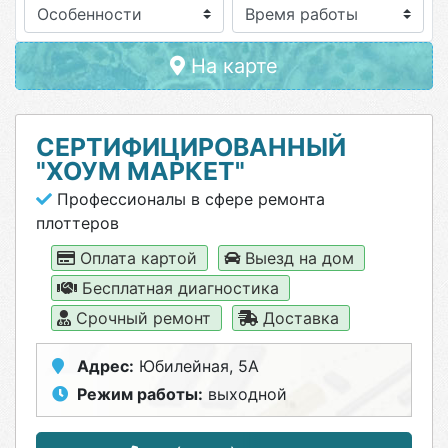
Особенности
На карте
СЕРТИФИЦИРОВАННЫЙ
"ХОУМ МАРКЕТ"
Профессионалы в сфере ремонта
плоттеров
Оплата картой
Выезд на дом
Бесплатная диагностика
Срочный ремонт
Доставка
Адрес:
Юбилейная, 5А
Режим работы:
выходной