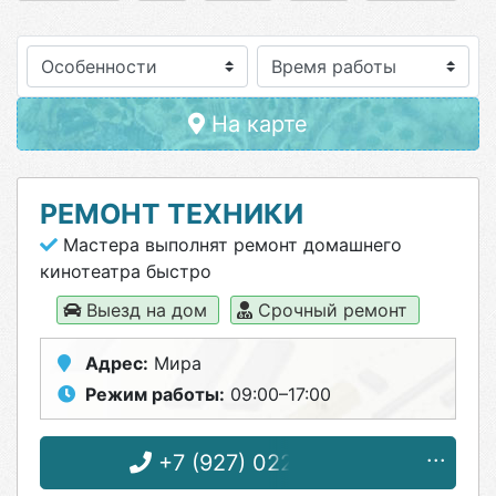
Особенности
На карте
РЕМОНТ ТЕХНИКИ
Мастера выполнят ремонт домашнего
кинотеатра быстро
Выезд на дом
Срочный ремонт
Адрес:
Мира
Режим работы:
09:00–17:00
+7 (927) 022-22-49