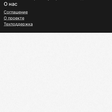
О нас
Соглашение
О проекте
Техподдержка