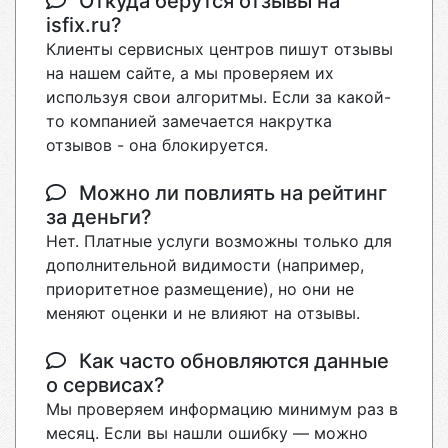
Откуда берутся отзывы на
isfix.ru?
Клиенты сервисных центров пишут отзывы
на нашем сайте, а мы проверяем их
используя свои алгоритмы. Если за какой-
то компанией замечается накрутка
отзывов - она блокируется.
Можно ли повлиять на рейтинг
за деньги?
Нет. Платные услуги возможны только для
дополнительной видимости (например,
приоритетное размещение), но они не
меняют оценки и не влияют на отзывы.
Как часто обновляются данные
о сервисах?
Мы проверяем информацию минимум раз в
месяц. Если вы нашли ошибку — можно