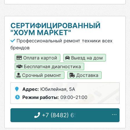
СЕРТИФИЦИРОВАННЫЙ
"ХОУМ МАРКЕТ"
Профессиональный ремонт техники всех
брендов
Оплата картой
Выезд на дом
Бесплатная диагностика
Срочный ремонт
Доставка
Адрес:
Юбилейная, 5А
Режим работы:
09:00–21:00
+7 (8482) 65-14-24