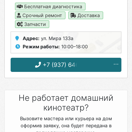
Бесплатная диагностика
Срочный ремонт
Доставка
Запчасти
Адрес:
ул. Мира 133а
Режим работы:
10:00–18:00
+7 (937) 646-18-29
Не работает домашний
кинотеатр?
Вызовите мастера или курьера на дом
оформив заявку, она будет передана в