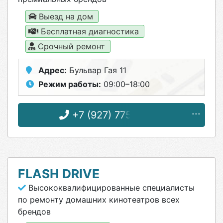
Выезд на дом
Бесплатная диагностика
Срочный ремонт
Адрес:
Бульвар Гая 11
Режим работы:
09:00–18:00
+7 (927) 775-24-25
FLASH DRIVE
Высококвалифицированные специалисты
по ремонту домашних кинотеатров всех
брендов