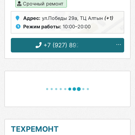
Срочный ремонт
Адрес:
ул.Победы 29а, ТЦ Алтын
(+1)
Режим работы:
10:00–20:00
+7 (927) 892-46-97
ТЕХРЕМОНТ