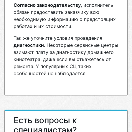
Согласно законодательству
, исполнитель
обязан предоставить заказчику всю
необходимую информацию о предстоящих
работах и их стоимости.
Так же уточните условия проведения
диагностики
. Некоторые сервисные центры
взимают плату за диагностику домашнего
кинотеатра, даже если вы откажетесь от
ремонта. У популярных СЦ таких
особенностей не наблюдается.
Есть вопросы к
специалистам?