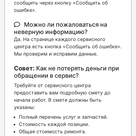
сообщить через кнопку «Сообщить об
ошибке».
Можно ли пожаловаться на
неверную информацию?
Да. На странице каждого сервисного
центра есть кнопка «Сообщить об ошибке».
Мы проверим и исправим данные.
Совет:
Как не потерять деньги при
обращении в сервис?
Требуйте от сервисного центра
предоставить вам подробную смету до
начала работ. В смете должны быть
указаны:
Полный перечень услуг и запчастей.
Стоимость каждой позиции.
Общая стоимость ремонта.