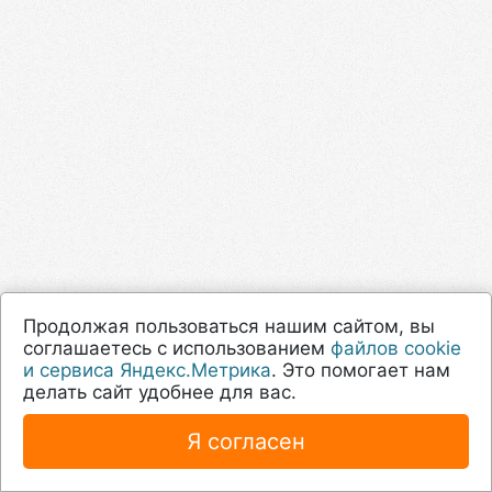
Продолжая пользоваться нашим сайтом, вы
соглашаетесь с использованием
файлов cookie
и сервиса Яндекс.Метрика
. Это помогает нам
делать сайт удобнее для вас.
Я согласен