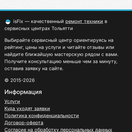
isFix — качественный
ремонт техники
в
сервисных центрах Тольятти
Выбирайте сервисный центр ориентируясь на
рейтинг, цены на услуги и читайте отзывы или
найдите ближайшую мастерскую рядом с вами.
Получите консультацию меньше чем за минуту,
оставив заявку на сайте.
© 2015-2026
Информация
Услуги
Куда уходят заявки
Политика конфиденциальности
Договор-оферта
Согласие на обработку персональных данных