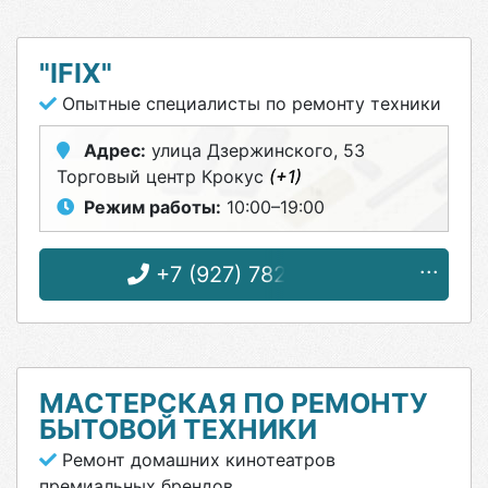
"IFIX"
Опытные специалисты по ремонту техники
Адрес:
улица Дзержинского, 53
Торговый центр Крокус
(+1)
Режим работы:
10:00–19:00
+7 (927) 782-93-32
МАСТЕРСКАЯ ПО РЕМОНТУ
БЫТОВОЙ ТЕХНИКИ
Ремонт домашних кинотеатров
премиальных брендов