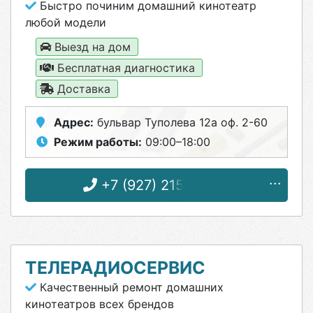
Быстро починим домашний кинотеатр
любой модели
Выезд на дом
Бесплатная диагностика
Доставка
Адрес:
бульвар Туполева 12а оф. 2-60
Режим работы:
09:00–18:00
+7 (927) 215-02-23
ТЕЛЕРАДИОСЕРВИС
Качественный ремонт домашних
кинотеатров всех брендов