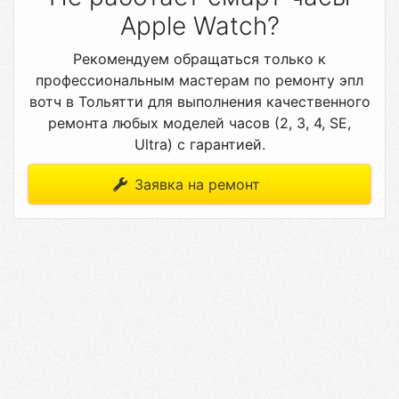
Apple Watch?
Рекомендуем обращаться только к
профессиональным мастерам по ремонту эпл
вотч в Тольятти для выполнения качественного
ремонта любых моделей часов (2, 3, 4, SE,
Ultra) с гарантией.
Заявка на ремонт