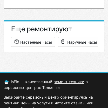
Еще ремонтируют
Настенные часы
Наручные часы
isFix — качественный
ремонт техники
в
сервисных центрах Тольятти
Выбирайте сервисный центр ориентируясь на
рейтинг, цены на услуги и читайте отзывы или