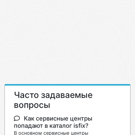
Часто задаваемые
вопросы
Как сервисные центры
попадают в каталог isfix?
В основном сервисные центры