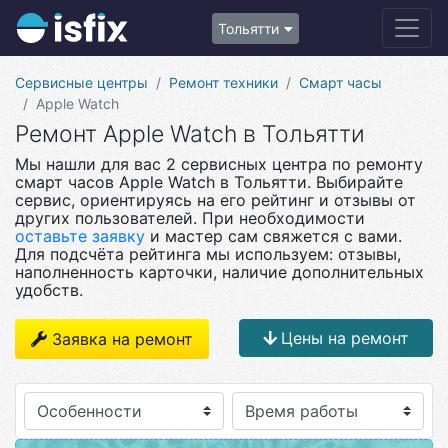
Тольятти
Сервисные центры
Ремонт техники
Смарт часы
Apple Watch
Ремонт Apple Watch в Тольятти
Мы нашли для вас 2 сервисных центра по ремонту
смарт часов Apple Watch в Тольятти. Выбирайте
сервис, ориентируясь на его рейтинг и отзывы от
других пользователей. При необходимости
оставьте заявку
и мастер сам свяжется с вами.
Для подсчёта рейтинга мы используем: отзывы,
наполненность карточки, наличие дополнительных
удобств.
Цены на ремонт
Заявка на ремонт
Особенности