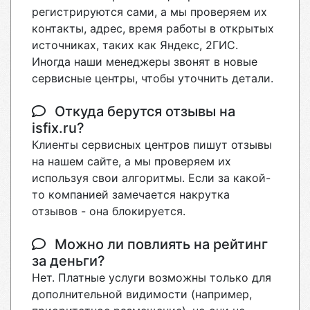
регистрируются сами, а мы проверяем их
контакты, адрес, время работы в открытых
источниках, таких как Яндекс, 2ГИС.
Иногда наши менеджеры звонят в новые
сервисные центры, чтобы уточнить детали.
Откуда берутся отзывы на
isfix.ru?
Клиенты сервисных центров пишут отзывы
на нашем сайте, а мы проверяем их
используя свои алгоритмы. Если за какой-
то компанией замечается накрутка
отзывов - она блокируется.
Можно ли повлиять на рейтинг
за деньги?
Нет. Платные услуги возможны только для
дополнительной видимости (например,