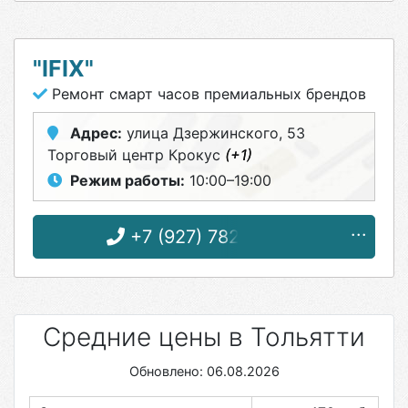
"IFIX"
Ремонт смарт часов премиальных брендов
Адрес:
улица Дзержинского, 53
Торговый центр Крокус
(+1)
Режим работы:
10:00–19:00
+7 (927) 782-93-32
Средние цены в Тольятти
Обновлено: 06.08.2026