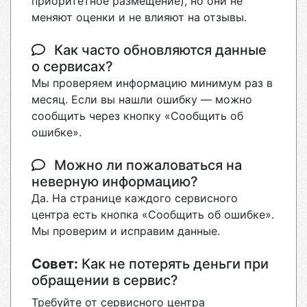
приоритетное размещение), но они не
меняют оценки и не влияют на отзывы.
Как часто обновляются данные
о сервисах?
Мы проверяем информацию минимум раз в
месяц. Если вы нашли ошибку — можно
сообщить через кнопку «Сообщить об
ошибке».
Можно ли пожаловаться на
неверную информацию?
Да. На странице каждого сервисного
центра есть кнопка «Сообщить об ошибке».
Мы проверим и исправим данные.
Совет:
Как не потерять деньги при
обращении в сервис?
Требуйте от сервисного центра