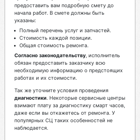
предоставить вам подробную смету до
начала работ. В смете должны быть
указаны:
Полный перечень услуг и запчастей.
Стоимость каждой позиции.
Общая стоимость ремонта.
Согласно законодательству
, исполнитель
обязан предоставить заказчику всю
необходимую информацию о предстоящих
работах и их стоимости.
Так же уточните условия проведения
диагностики
. Некоторые сервисные центры
взимают плату за диагностику смарт часов,
даже если вы откажетесь от ремонта. У
популярных СЦ таких особенностей не
наблюдается.