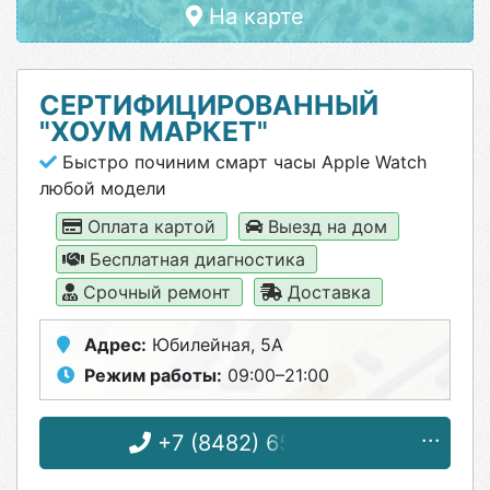
На карте
СЕРТИФИЦИРОВАННЫЙ
"ХОУМ МАРКЕТ"
Быстро починим смарт часы Apple Watch
любой модели
Оплата картой
Выезд на дом
Бесплатная диагностика
Срочный ремонт
Доставка
Адрес:
Юбилейная, 5А
Режим работы:
09:00–21:00
+7 (8482) 65-14-24