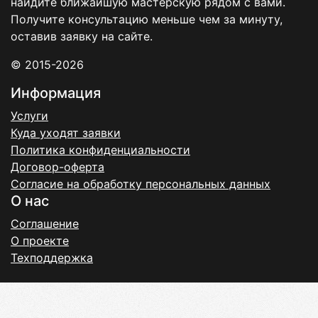
найдите ближайшую мастерскую рядом с вами.
Получите консультацию меньше чем за минуту,
оставив заявку на сайте.
© 2015-2026
Информация
Услуги
Куда уходят заявки
Политика конфиденциальности
Договор-оферта
Согласие на обработку персональных данных
О нас
Соглашение
О проекте
Техподдержка