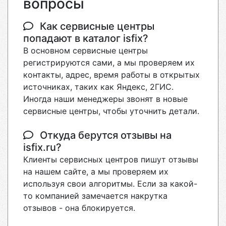
вопросы
Как сервисные центры
попадают в каталог isfix?
В основном сервисные центры
регистрируются сами, а мы проверяем их
контакты, адрес, время работы в открытых
источниках, таких как Яндекс, 2ГИС.
Иногда наши менеджеры звонят в новые
сервисные центры, чтобы уточнить детали.
Откуда берутся отзывы на
isfix.ru?
Клиенты сервисных центров пишут отзывы
на нашем сайте, а мы проверяем их
используя свои алгоритмы. Если за какой-
то компанией замечается накрутка
отзывов - она блокируется.