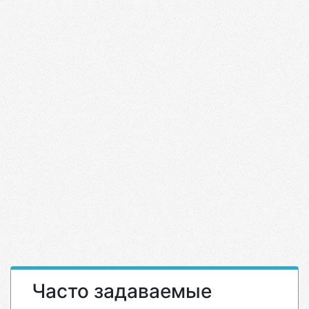
Часто задаваемые