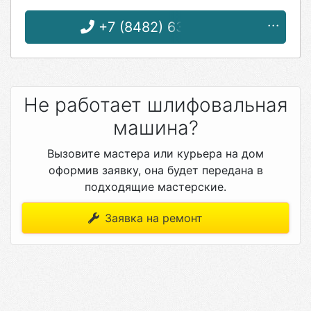
+7 (8482) 63-90-89
Не работает шлифовальная
машина?
Вызовите мастера или курьера на дом
оформив заявку, она будет передана в
подходящие мастерские.
Заявка на ремонт