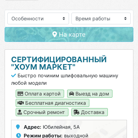
Особенности
На карте
СЕРТИФИЦИРОВАННЫЙ
"ХОУМ МАРКЕТ"
Быстро починим шлифовальную машину
любой модели
Оплата картой
Выезд на дом
Бесплатная диагностика
Срочный ремонт
Доставка
Адрес:
Юбилейная, 5А
Режим работы:
выходной