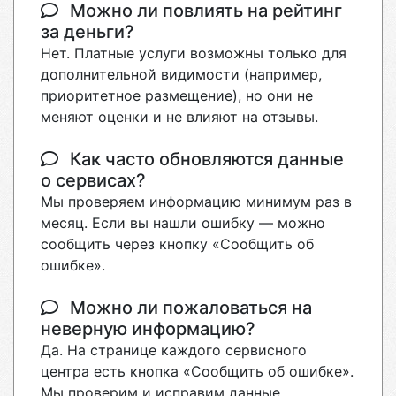
Можно ли повлиять на рейтинг
за деньги?
Нет. Платные услуги возможны только для
дополнительной видимости (например,
приоритетное размещение), но они не
меняют оценки и не влияют на отзывы.
Как часто обновляются данные
о сервисах?
Мы проверяем информацию минимум раз в
месяц. Если вы нашли ошибку — можно
сообщить через кнопку «Сообщить об
ошибке».
Можно ли пожаловаться на
неверную информацию?
Да. На странице каждого сервисного
центра есть кнопка «Сообщить об ошибке».
Мы проверим и исправим данные.