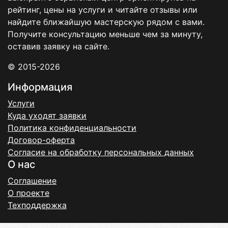
рейтинг, цены на услуги и читайте отзывы или
найдите ближайшую мастерскую рядом с вами.
Получите консультацию меньше чем за минуту,
оставив заявку на сайте.
© 2015-2026
Информация
Услуги
Куда уходят заявки
Политика конфиденциальности
Договор-оферта
Согласие на обработку персональных данных
О нас
Соглашение
О проекте
Техподдержка