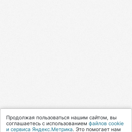
Продолжая пользоваться нашим сайтом, вы
соглашаетесь с использованием
файлов cookie
и сервиса Яндекс.Метрика
. Это помогает нам