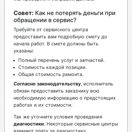
Совет:
Как не потерять деньги при
обращении в сервис?
Требуйте от сервисного центра
предоставить вам подробную смету до
начала работ. В смете должны быть
указаны:
Полный перечень услуг и запчастей.
Стоимость каждой позиции.
Общая стоимость ремонта.
Согласно законодательству
, исполнитель
обязан предоставить заказчику всю
необходимую информацию о предстоящих
работах и их стоимости.
Так же уточните условия проведения
диагностики
. Некоторые сервисные центры
взимают плату за диагностику