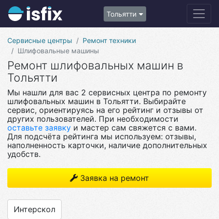
Тольятти
Сервисные центры
Ремонт техники
Шлифовальные машины
Ремонт шлифовальных машин в
Тольятти
Мы нашли для вас 2 сервисных центра по ремонту
шлифовальных машин в Тольятти. Выбирайте
сервис, ориентируясь на его рейтинг и отзывы от
других пользователей. При необходимости
оставьте заявку
и мастер сам свяжется с вами.
Для подсчёта рейтинга мы используем: отзывы,
наполненность карточки, наличие дополнительных
удобств.
Заявка на ремонт
Интерскол