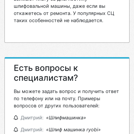
шлифовальной машины, даже если вы
откажетесь от ремонта. У популярных СЦ
таких особенностей не наблюдается.
Есть вопросы к
специалистам?
Вы можете задать вопрос и получить ответ
по телефону или на почту. Примеры
вопросов от других пользователей:
Дмитрий:
«Шлифмашинка»
Дмитрий:
«Шлиф машинка ryobi»