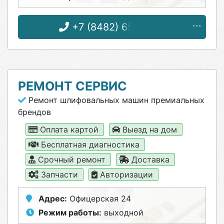
+7 (8482) 65-14-24
РЕМОНТ СЕРВИС
Ремонт шлифовальных машин премиальных
брендов
Оплата картой
Выезд на дом
Бесплатная диагностика
Срочный ремонт
Доставка
Запчасти
Авторизации
Адрес:
Офицерская 24
Режим работы:
выходной