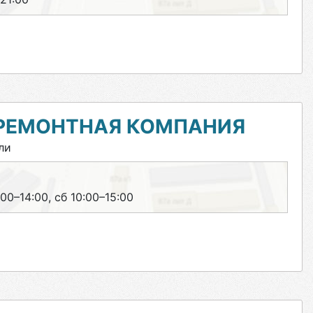
 РЕМОНТНАЯ КОМПАНИЯ
ли
00–14:00, сб 10:00–15:00