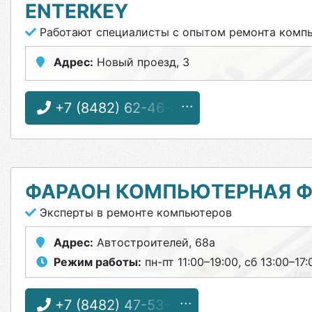
ENTERKEY
Работают специалисты с опытом ремонта комп
Адрес:
Новый проезд, 3
+7 (8482) 62-46-60
ФАРАОН КОМПЬЮТЕРНАЯ 
Эксперты в ремонте компьютеров
Адрес:
Автостроителей, 68а
Режим работы:
пн-пт 11:00–19:00, сб 13:00–17:
+7 (8482) 47-53-67