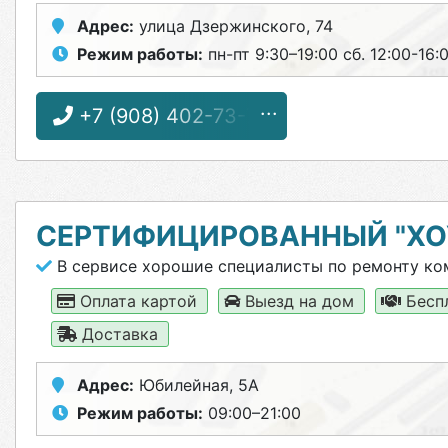
Адрес:
улица Дзержинского, 74
Режим работы:
пн-пт 9:30–19:00 сб. 12:00-16:
+7 (908) 402-73-70
СЕРТИФИЦИРОВАННЫЙ "ХО
В сервисе хорошие специалисты по ремонту к
Оплата картой
Выезд на дом
Бесп
Доставка
Адрес:
Юбилейная, 5А
Режим работы:
09:00–21:00