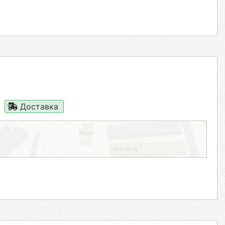
Доставка