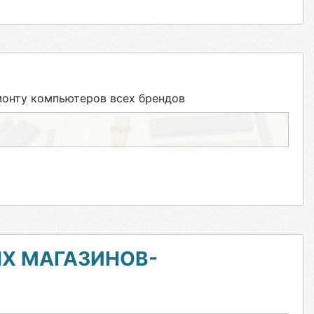
онту компьютеров всех брендов
Х МАГАЗИНОВ-