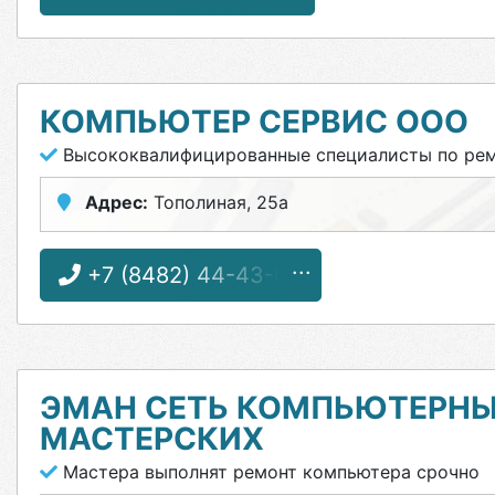
КОМПЬЮТЕР СЕРВИС ООО
Высококвалифицированные специалисты по рем
Адрес:
Тополиная, 25а
+7 (8482) 44-43-03
ЭМАН СЕТЬ КОМПЬЮТЕРНЫ
МАСТЕРСКИХ
Мастера выполнят ремонт компьютера срочно