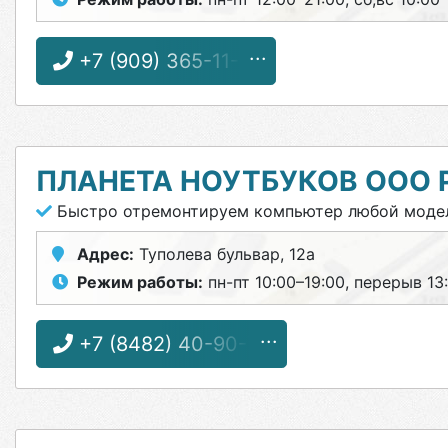
+7 (909) 365-11-71
ПЛАНЕТА НОУТБУКОВ ООО
Быстро отремонтируем компьютер любой моде
Адрес:
Туполева бульвар, 12а
Режим работы:
пн-пт 10:00–19:00, перерыв 13:
+7 (8482) 40-90-75