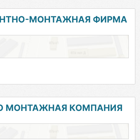
МОНТНО-МОНТАЖНАЯ ФИРМА
О МОНТАЖНАЯ КОМПАНИЯ