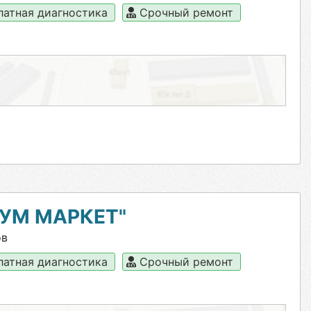
латная диагностика
Срочный ремонт
УМ МАРКЕТ"
ов
латная диагностика
Срочный ремонт