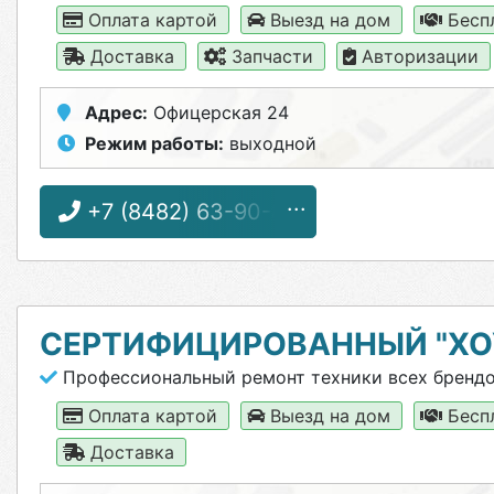
Оплата картой
Выезд на дом
Бесп
Доставка
Запчасти
Авторизации
Адрес:
Офицерская 24
Режим работы:
выходной
+7 (8482) 63-90-89
СЕРТИФИЦИРОВАННЫЙ "ХО
Профессиональный ремонт техники всех бренд
Оплата картой
Выезд на дом
Бесп
Доставка