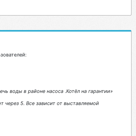
ьзователей:
ечь воды в районе насоса .Котёл на гарантии»
т через 5. Все зависит от выставляемой