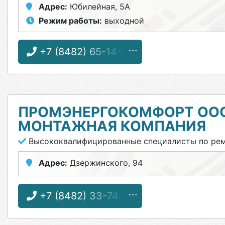
Адрес:
Юбилейная, 5А
Режим работы:
выходной
+7 (8482) 65-14-24
ПРОМЭНЕРГОКОМФОРТ ОО
МОНТАЖНАЯ КОМПАНИЯ
Высококвалифицированные специалисты по ремо
Адрес:
Дзержинского, 94
+7 (8482) 33-74-12