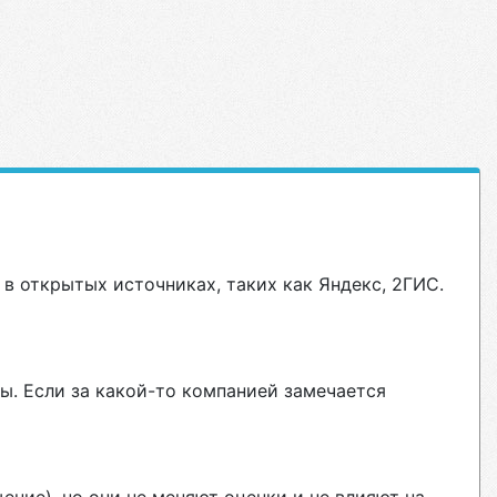
в открытых источниках, таких как Яндекс, 2ГИС.
ы. Если за какой-то компанией замечается