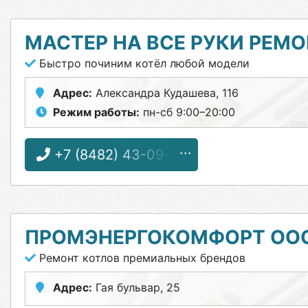
МАСТЕР НА ВСЕ РУКИ РЕ
Быстро починим котёл любой модели
Адрес:
Александра Кудашева, 116
Режим работы:
пн-сб 9:00–20:00
+7 (8482) 43-09-82
ПРОМЭНЕРГОКОМФОРТ ОО
Ремонт котлов премиальных брендов
Адрес:
Гая бульвар, 25